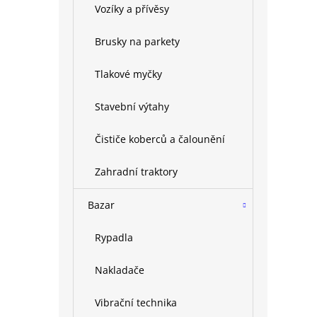
Vozíky a přívěsy
Brusky na parkety
Tlakové myčky
Stavební výtahy
Čističe koberců a čalounění
Zahradní traktory
Bazar
Rypadla
Nakladače
Vibrační technika